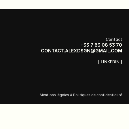
Contact
+33 7 83 08 53 70
CONTACT.ALEXDSGN@GMAIL.COM
[ LINKEDIN ]
Mentions légales & Politiques de confidentialité