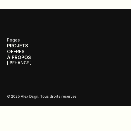
Pages
PROJETS
OFFRES
À PROPOS
[ BEHANCE ]
© 2025 Alex Dsgn. Tous droits réservés. 