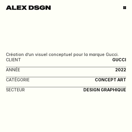
Création d’un visuel conceptuel pour la marque Gucci.
GUCCI
CLIENT
GUCCI
ANNÉE
2022
CATÉGORIE
CONCEPT ART
SECTEUR
DESIGN GRAPHIQUE