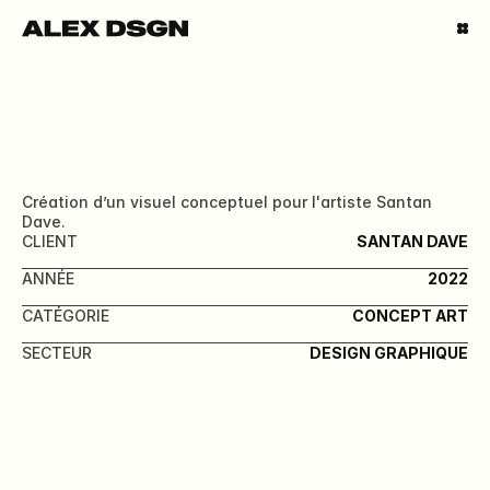
Création d’un visuel conceptuel pour l'artiste Santan 
DAVE
Dave.
CLIENT
SANTAN DAVE
ANNÉE
2022
CATÉGORIE
CONCEPT ART
SECTEUR
DESIGN GRAPHIQUE