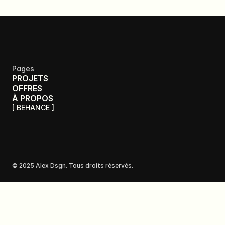
Pages
PROJETS
OFFRES
À PROPOS
[ BEHANCE ]
© 2025 Alex Dsgn. Tous droits réservés. 