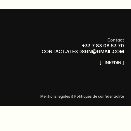
Contact
+33 7 83 08 53 70
CONTACT.ALEXDSGN@GMAIL.COM
[ LINKEDIN ]
Mentions légales & Politiques de confidentialité